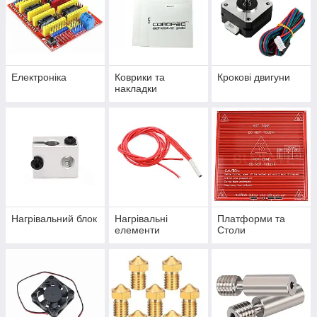
Електроніка
Коврики та
Крокові двигуни
накладки
Нагрівальний блок
Нагрівальні
Платформи та
елементи
Столи