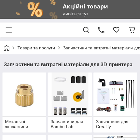
Товари та послуги
Запчастини та витратні матеріали д
Запчастини та витратні матеріали для 3D-принтера
Механічні
Запчастини для
Запчастини для
запчастини
Bambu Lab
Creality