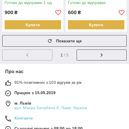
Готово до відправки 1 од.
Готово до відправки
900
600
₴
₴
Купити
Купити
Показати ще
1
/ 5
Про нас
91% позитивних з 103 відгуків за рік
Працює з 15.05.2019
м. Львів
вул. Маєра Балабана 8, Львів, Україна
Контакти
Сьогодні працює з 09:00 до 18:00