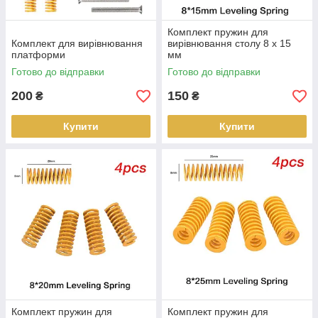
Комплект пружин для
Комплект для вирівнювання
вирівнювання столу 8 x 15
платформи
мм
Готово до відправки
Готово до відправки
200
150
₴
₴
Купити
Купити
Комплект пружин для
Комплект пружин для