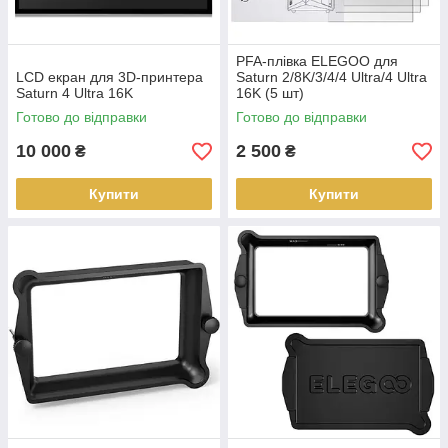
PFA-плівка ELEGOO для
LCD екран для 3D-принтера
Saturn 2/8K/3/4/4 Ultra/4 Ultra
Saturn 4 Ultra 16K
16K (5 шт)
Готово до відправки
Готово до відправки
10 000
2 500
₴
₴
Купити
Купити