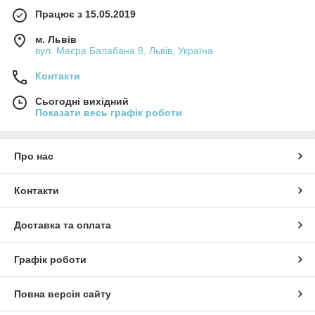
Працює з 15.05.2019
м. Львів
вул. Маєра Балабана 8, Львів, Україна
Контакти
Сьогодні вихідний
Показати весь графік роботи
Про нас
Контакти
Доставка та оплата
Графік роботи
Повна версія сайту