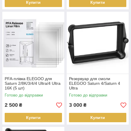
Купити
Купити
PFA-плівка ELEGOO для
Резервуар для смоли
Saturn 2/8K/3/4/4 Ultra/4 Ultra
ELEGOO Saturn 4/Saturn 4
16K (5 шт)
Ultra
Готово до відправки
Готово до відправки
2 500
3 000
₴
₴
Купити
Купити