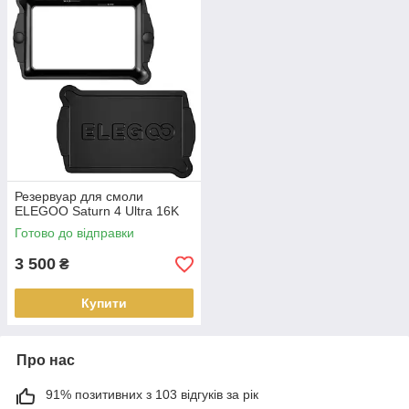
Резервуар для смоли
ELEGOO Saturn 4 Ultra 16K
Готово до відправки
3 500
₴
Купити
Про нас
91% позитивних з 103 відгуків за рік