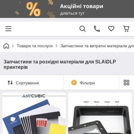
Товари та послуги
Запчастини та витратні матеріали д
Запчастини та розхідні матеріали для SLA\DLP
принтерів
Сортування
0
Фільтри