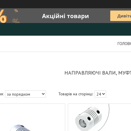
ГОЛОВ
НАПРАВЛЯЮЧІ ВАЛИ, МУФТ