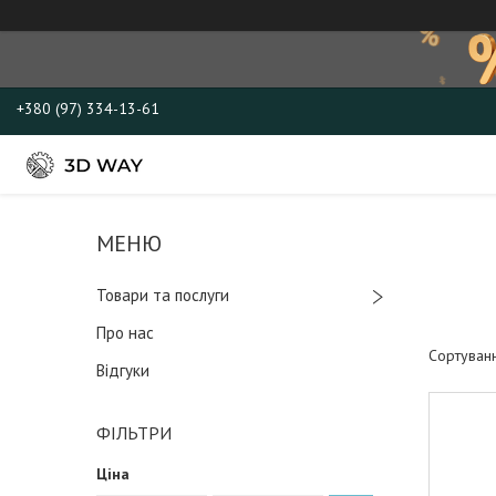
+380 (97) 334-13-61
Товари та послуги
Про нас
Відгуки
ФІЛЬТРИ
Ціна