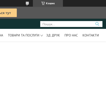
Кошик
НА
ТОВАРИ ТА ПОСЛУГИ
ЗД ДРУК
ПРО НАС
КОНТАКТИ