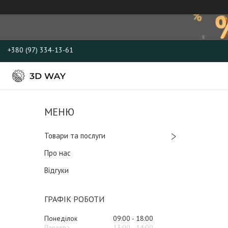
+380 (97) 334-13-61
Товари та послуги
Про нас
Відгуки
ГРАФІК РОБОТИ
Понеділок
09:00
18:00
13:00
14:00