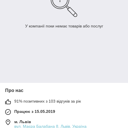
У компанії поки немає товарів або послуг
Про нас
91% позитивних з 103 відгуків за рік
Працює з 15.05.2019
м. Львів
вул. Маєра Балабана 8, Львів, Україна