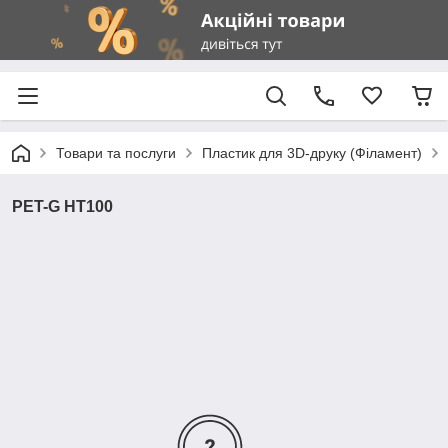
Товари та послуги
Пластик для 3D-друку (Філамент)
PET-G HT100