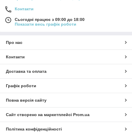
Контакти
Сьогодні працює з 09:00 до 18:00
Показати весь графік роботи
Про нас
Контакти
Доставка та оплата
Графік роботи
Повна версія сайту
Сайт створено на маркетплейсі
Prom.ua
Політика конфіденційності