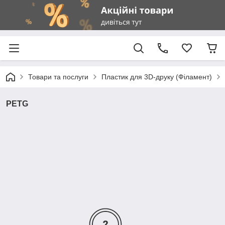
Товари та послуги
Пластик для 3D-друку (Філамент)
PETG