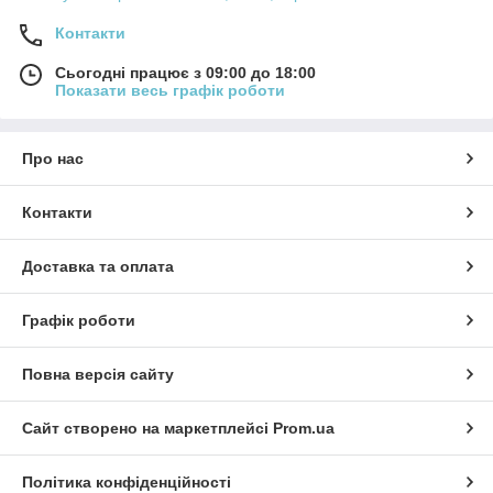
Контакти
Сьогодні працює з 09:00 до 18:00
Показати весь графік роботи
Про нас
Контакти
Доставка та оплата
Графік роботи
Повна версія сайту
Сайт створено на маркетплейсі
Prom.ua
Політика конфіденційності