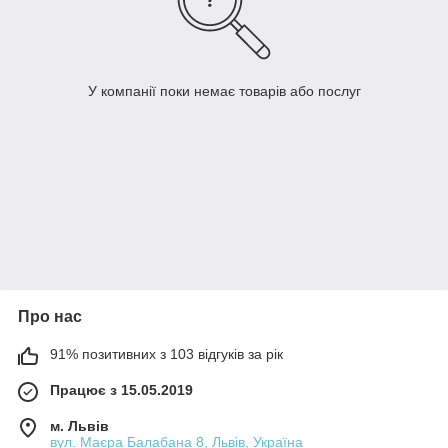
У компанії поки немає товарів або послуг
Про нас
91% позитивних з 103 відгуків за рік
Працює з 15.05.2019
м. Львів
вул. Маєра Балабана 8, Львів, Україна