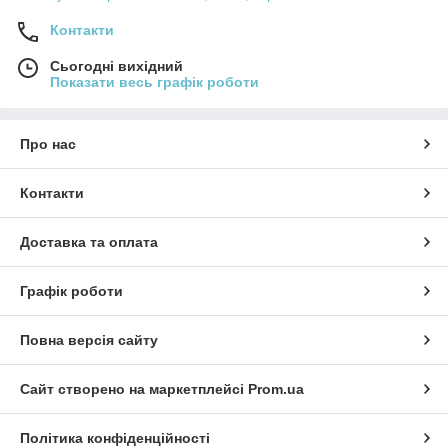
Контакти
Сьогодні вихідний
Показати весь графік роботи
Про нас
Контакти
Доставка та оплата
Графік роботи
Повна версія сайту
Сайт створено на маркетплейсі
Prom.ua
Політика конфіденційності