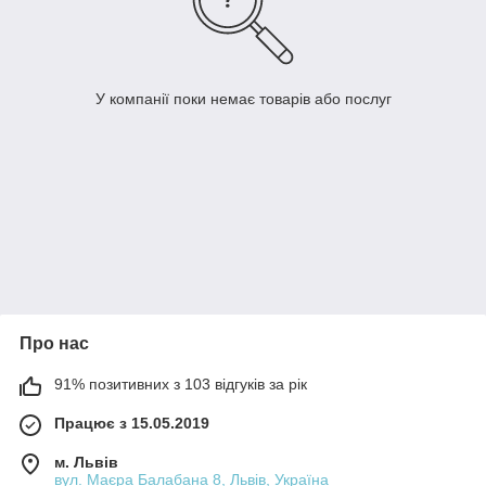
У компанії поки немає товарів або послуг
Про нас
91% позитивних з 103 відгуків за рік
Працює з 15.05.2019
м. Львів
вул. Маєра Балабана 8, Львів, Україна