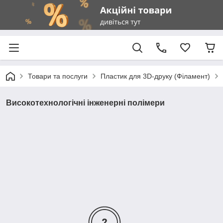
Товари та послуги
Пластик для 3D-друку (Філамент)
Високотехнологічні інженерні полімери