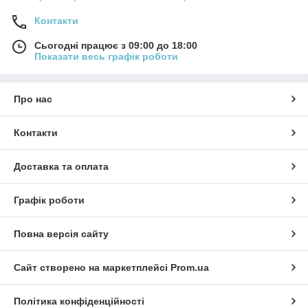
Контакти
Сьогодні працює з 09:00 до 18:00
Показати весь графік роботи
Про нас
Контакти
Доставка та оплата
Графік роботи
Повна версія сайту
Сайт створено на маркетплейсі
Prom.ua
Політика конфіденційності