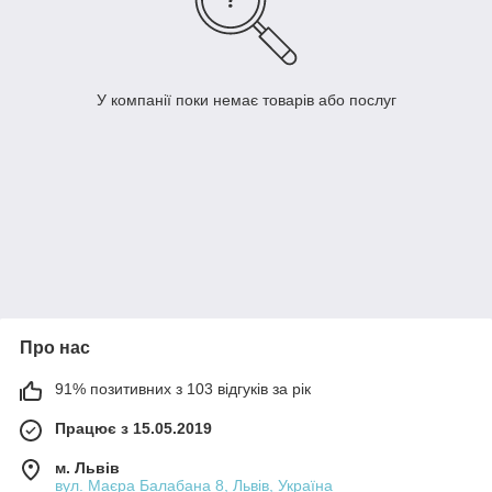
У компанії поки немає товарів або послуг
Про нас
91% позитивних з 103 відгуків за рік
Працює з 15.05.2019
м. Львів
вул. Маєра Балабана 8, Львів, Україна