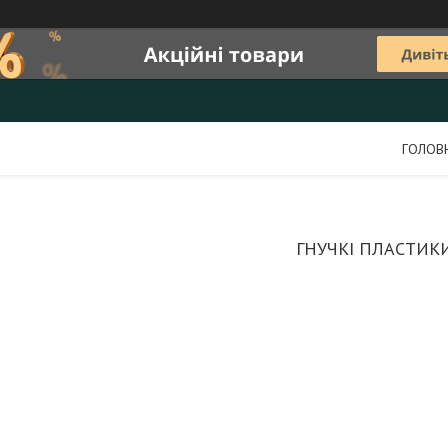
ГОЛОВ
ГНУЧКІ ПЛАСТИК