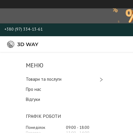
+380 (97) 334-13-61
Товари та послуги
Про нас
Відгуки
ГРАФІК РОБОТИ
Понеділок
09:00
18:00
13:00
14:00