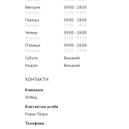
Вівторок
09:00
18:00
13:00
14:00
Середа
09:00
18:00
13:00
14:00
Четвер
09:00
18:00
13:00
14:00
Пʼятниця
09:00
18:00
13:00
14:00
Субота
Вихідний
Неділя
Вихідний
КОНТАКТИ
3DWay
Рожак Петро