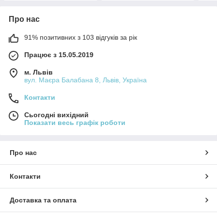
Про нас
91% позитивних з 103 відгуків за рік
Працює з 15.05.2019
м. Львів
вул. Маєра Балабана 8, Львів, Україна
Контакти
Сьогодні вихідний
Показати весь графік роботи
Про нас
Контакти
Доставка та оплата