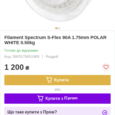
Filament Spectrum S-Flex 90A 1.75mm POLAR
WHITE 0.50kg
Готово до відправки
Код: 5903175651969
Роздріб
1 200
₴
Купити
або
Купити з
Що таке купити з Пром?