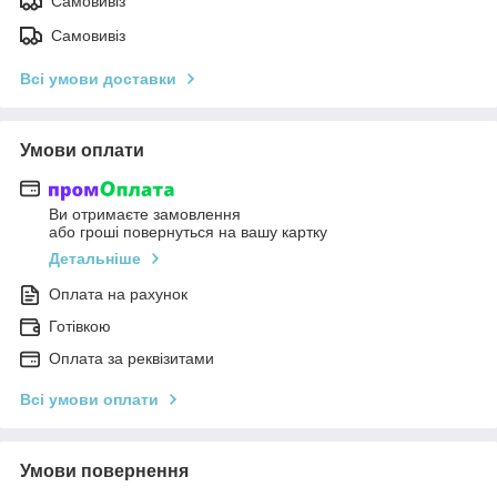
Самовивіз
Самовивіз
Всі умови доставки
Умови оплати
Ви отримаєте замовлення
або гроші повернуться на вашу картку
Детальніше
Оплата на рахунок
Готівкою
Оплата за реквізитами
Всі умови оплати
Умови повернення