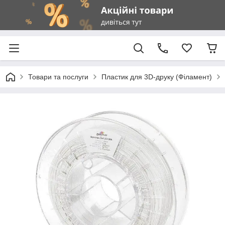
Товари та послуги
Пластик для 3D-друку (Філамент)