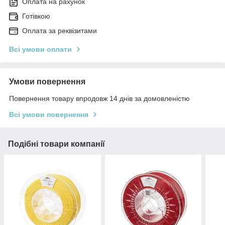
Оплата на рахунок
Готівкою
Оплата за реквізитами
Всі умови оплати
Умови повернення
Повернення товару впродовж 14 днів за домовленістю
Всі умови повернення
Подібні товари компанії