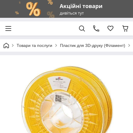
Товари та послуги
Пластик для 3D-друку (Філамент)