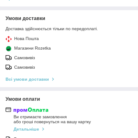
Умови доставки
Доставка здійснюється тільки по передоплаті.
Нова Пошта
Магазини Rozetka
Самовивіз
Самовивіз
Всі умови доставки
Умови оплати
Ви отримаєте замовлення
або гроші повернуться на вашу картку
Детальніше