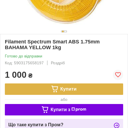
Filament Spectrum Smart ABS 1.75mm
BAHAMA YELLOW 1kg
Готово до відправки
Код: 5903175658197
Роздріб
1 000
₴
Купити
або
Купити з
Що таке купити з Пром?