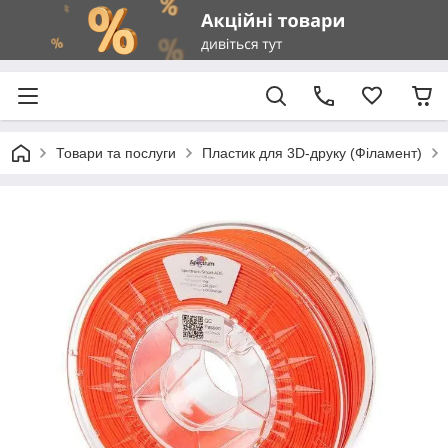
Товари та послуги
Пластик для 3D-друку (Філамент)