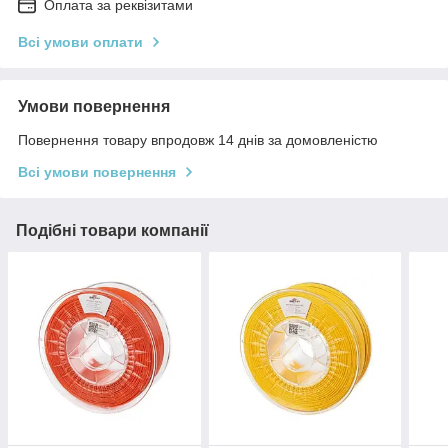
Оплата за реквізитами
Всі умови оплати
Умови повернення
Повернення товару впродовж 14 днів за домовленістю
Всі умови повернення
Подібні товари компанії