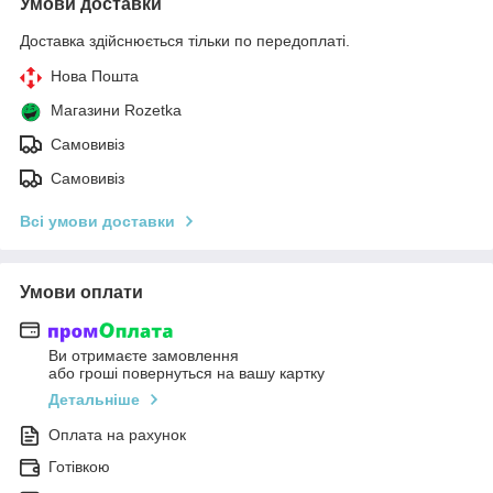
Умови доставки
Доставка здійснюється тільки по передоплаті.
Нова Пошта
Магазини Rozetka
Самовивіз
Самовивіз
Всі умови доставки
Умови оплати
Ви отримаєте замовлення
або гроші повернуться на вашу картку
Детальніше
Оплата на рахунок
Готівкою