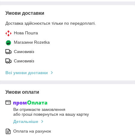
Умови доставки
Доставка здійснюється тільки по передоплаті.
Нова Пошта
Магазини Rozetka
Самовивіз
Самовивіз
Всі умови доставки
Умови оплати
Ви отримаєте замовлення
або гроші повернуться на вашу картку
Детальніше
Оплата на рахунок