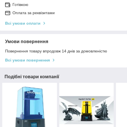
Готівкою
Оплата за реквізитами
Всі умови оплати
Умови повернення
Повернення товару впродовж 14 днів за домовленістю
Всі умови повернення
Подібні товари компанії