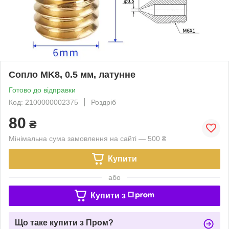
Сопло MK8, 0.5 мм, латунне
Готово до відправки
Код: 2100000002375
Роздріб
80
₴
Мінімальна сума замовлення на сайті — 500 ₴
Купити
або
Купити з
Що таке купити з Пром?