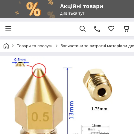
Товари та послуги
Запчастини та витратні матеріали д