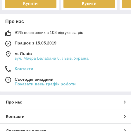
Купити
Купити
Про нас
91% позитивних з 103 відгуків за рік
Працює з 15.05.2019
м. Львів
вул. Маєра Балабана 8, Львів, Україна
Контакти
Сьогодні вихідний
Показати весь графік роботи
Про нас
Контакти
Доставка та оплата