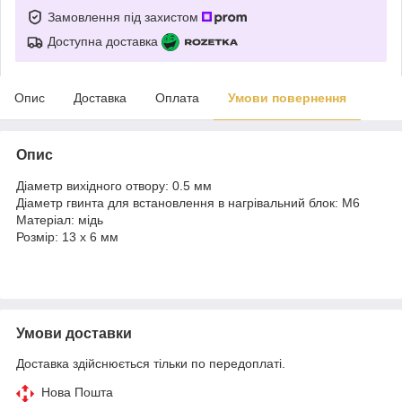
Замовлення під захистом
Доступна доставка
Опис
Доставка
Оплата
Умови повернення
Опис
Діаметр вихідного отвору: 0.5 мм
Діаметр гвинта для встановлення в нагрівальний блок: М6
Матеріал: мідь
Розмір: 13 х 6 мм
Умови доставки
Доставка здійснюється тільки по передоплаті.
Нова Пошта