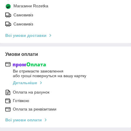
Магазини Rozetka
Самовивіз
Самовивіз
Всі умови доставки
Умови оплати
Ви отримаєте замовлення
або гроші повернуться на вашу картку
Детальніше
Оплата на рахунок
Готівкою
Оплата за реквізитами
Всі умови оплати