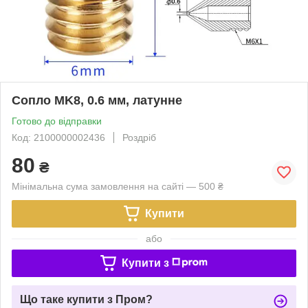
Сопло MK8, 0.6 мм, латунне
Готово до відправки
Код: 2100000002436
Роздріб
80
₴
Мінімальна сума замовлення на сайті — 500 ₴
Купити
або
Купити з
Що таке купити з Пром?