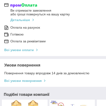
Ви отримаєте замовлення
або гроші повернуться на вашу картку
Детальніше
Оплата на рахунок
Готівкою
Оплата за реквізитами
Всі умови оплати
Умови повернення
Повернення товару впродовж 14 днів за домовленістю
Всі умови повернення
Подібні товари компанії