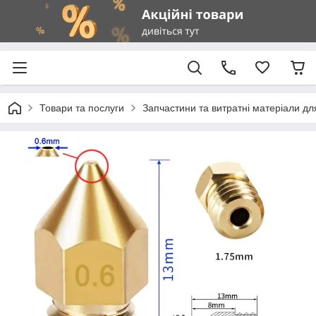
Товари та послуги
Запчастини та витратні матеріали д