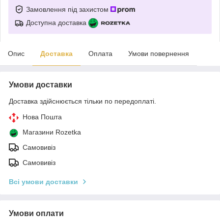
Замовлення під захистом
Доступна доставка
Опис
Доставка
Оплата
Умови повернення
Умови доставки
Доставка здійснюється тільки по передоплаті.
Нова Пошта
Магазини Rozetka
Самовивіз
Самовивіз
Всі умови доставки
Умови оплати