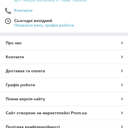
Контакти
Сьогодні вихідний
Показати весь графік роботи
Про нас
Контакти
Доставка та оплата
Графік роботи
Повна версія сайту
Сайт створено на маркетплейсі
Prom.ua
Політика конфіденційності