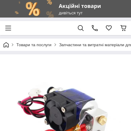
Товари та послуги
Запчастини та витратні матеріали д