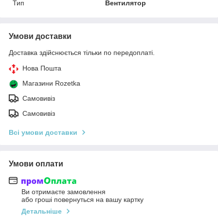
Тип
Вентилятор
Умови доставки
Доставка здійснюється тільки по передоплаті.
Нова Пошта
Магазини Rozetka
Самовивіз
Самовивіз
Всі умови доставки
Умови оплати
Ви отримаєте замовлення
або гроші повернуться на вашу картку
Детальніше