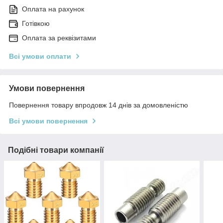
Оплата на рахунок
Готівкою
Оплата за реквізитами
Всі умови оплати
Умови повернення
Повернення товару впродовж 14 днів за домовленістю
Всі умови повернення
Подібні товари компанії