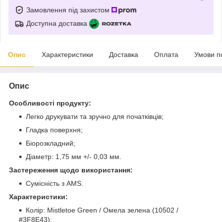
Замовлення під захистом
Доступна доставка
Опис
Характеристики
Доставка
Оплата
Умови п
Опис
Особливості продукту:
Легко друкувати та зручно для початківців;
Гладка поверхня;
Біорозкладний;
Діаметр: 1,75 мм +/- 0,03 мм.
Застереження щодо використання:
Сумісність з AMS.
Характеристики:
Колір: Mistletoe Green / Омела зелена (10502 /
#3F8E43);