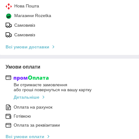
Нова Пошта
Магазини Rozetka
Самовивіз
Самовивіз
Всі умови доставки
Умови оплати
Ви отримаєте замовлення
або гроші повернуться на вашу картку
Детальніше
Оплата на рахунок
Готівкою
Оплата за реквізитами
Всі умови оплати