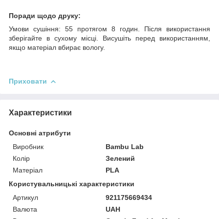
Поради щодо друку:
Умови сушіння: 55 протягом 8 годин. Після використання
зберігайте в сухому місці. Висушіть перед використанням,
якщо матеріал вбирає вологу.
Приховати
Характеристики
Основні атрибути
Виробник
Bambu Lab
Колір
Зелений
Матеріал
PLA
Користувальницькі характеристики
Артикул
921175669434
Валюта
UAH