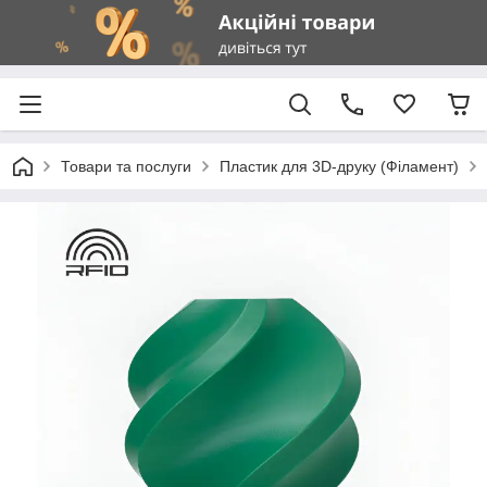
Товари та послуги
Пластик для 3D-друку (Філамент)