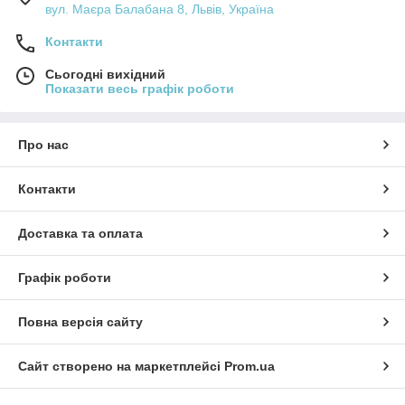
вул. Маєра Балабана 8, Львів, Україна
Контакти
Сьогодні вихідний
Показати весь графік роботи
Про нас
Контакти
Доставка та оплата
Графік роботи
Повна версія сайту
Сайт створено на маркетплейсі
Prom.ua