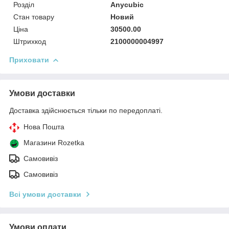
Розділ
Anycubic
Стан товару
Новий
Ціна
30500.00
Штрихкод
2100000004997
Приховати
Умови доставки
Доставка здійснюється тільки по передоплаті.
Нова Пошта
Магазини Rozetka
Самовивіз
Самовивіз
Всі умови доставки
Умови оплати