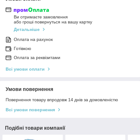
Ви отримаєте замовлення
або гроші повернуться на вашу картку
Детальніше
Оплата на рахунок
Готівкою
Оплата за реквізитами
Всі умови оплати
Умови повернення
Повернення товару впродовж 14 днів за домовленістю
Всі умови повернення
Подібні товари компанії