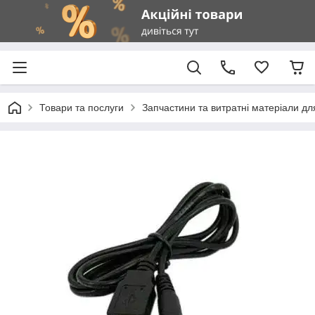
Товари та послуги
Запчастини та витратні матеріали д