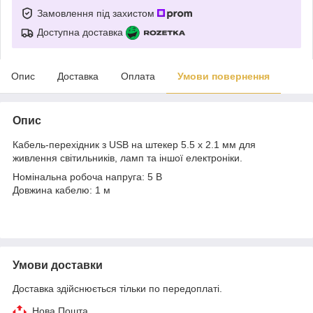
Замовлення під захистом
Доступна доставка
Опис
Доставка
Оплата
Умови повернення
Опис
Кабель-перехідник з USB на штекер 5.5 х 2.1 мм для
живлення світильників, ламп та іншої електроніки.
Номінальна робоча напруга: 5 В
Довжина кабелю: 1 м
Умови доставки
Доставка здійснюється тільки по передоплаті.
Нова Пошта