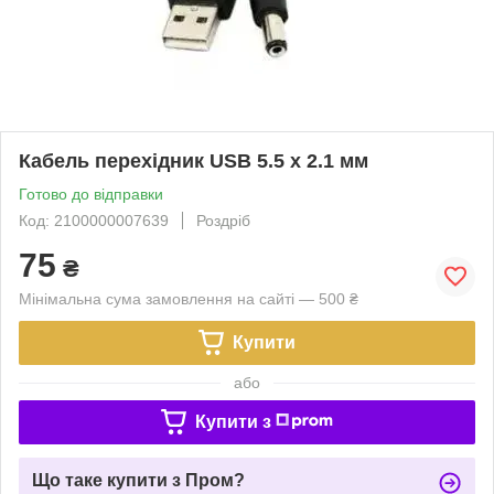
Кабель перехідник USB 5.5 x 2.1 мм
Готово до відправки
Код: 2100000007639
Роздріб
75
₴
Мінімальна сума замовлення на сайті — 500 ₴
Купити
або
Купити з
Що таке купити з Пром?