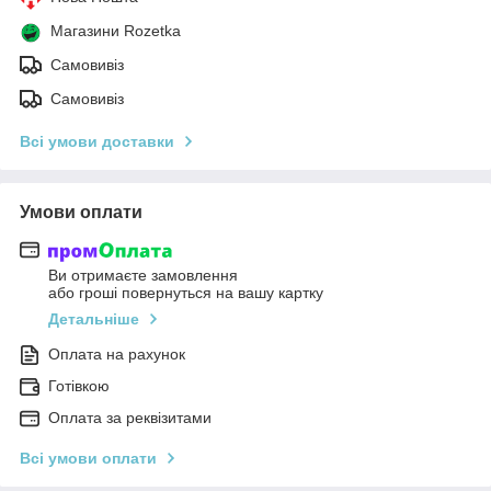
Магазини Rozetka
Самовивіз
Самовивіз
Всі умови доставки
Умови оплати
Ви отримаєте замовлення
або гроші повернуться на вашу картку
Детальніше
Оплата на рахунок
Готівкою
Оплата за реквізитами
Всі умови оплати