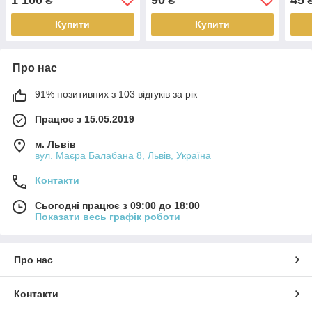
₴
₴
Купити
Купити
Про нас
91% позитивних з 103 відгуків за рік
Працює з 15.05.2019
м. Львів
вул. Маєра Балабана 8, Львів, Україна
Контакти
Сьогодні працює з 09:00 до 18:00
Показати весь графік роботи
Про нас
Контакти