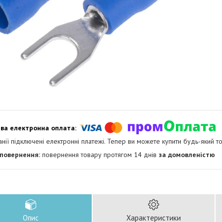
анії підключені електронні платежі. Тепер ви можете купити будь-який т
повернення товару протягом 14 днів
за домовленістю
Опис
Характеристики