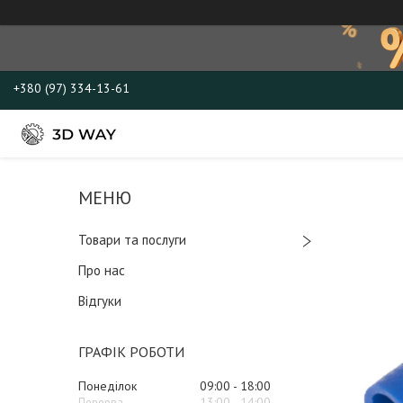
+380 (97) 334-13-61
Товари та послуги
Про нас
Відгуки
ГРАФІК РОБОТИ
Понеділок
09:00
18:00
13:00
14:00