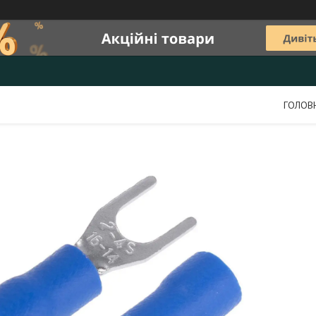
ГОЛОВ