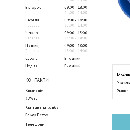
Вівторок
09:00
18:00
13:00
14:00
Середа
09:00
18:00
13:00
14:00
Четвер
09:00
18:00
13:00
14:00
Пʼятниця
09:00
18:00
13:00
14:00
Субота
Вихідний
Неділя
Вихідний
КОНТАКТИ
У комп
3DWay
Рожак Петро