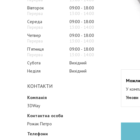
Вівторок
09:00
18:00
13:00
14:00
Середа
09:00
18:00
13:00
14:00
Четвер
09:00
18:00
13:00
14:00
Пʼятниця
09:00
18:00
13:00
14:00
Субота
Вихідний
Неділя
Вихідний
КОНТАКТИ
У комп
3DWay
Рожак Петро