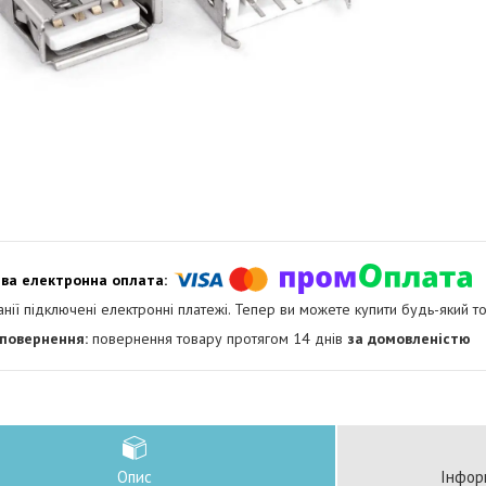
анії підключені електронні платежі. Тепер ви можете купити будь-який т
повернення товару протягом 14 днів
за домовленістю
Опис
Інфор