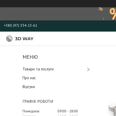
+380 (97) 334-13-61
Товари та послуги
Про нас
Відгуки
ГРАФІК РОБОТИ
Понеділок
09:00
18:00
13:00
14:00