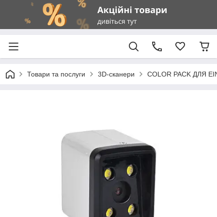
Товари та послуги
3D-сканери
COLOR PACK ДЛЯ EI