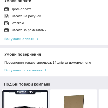
Умови оплати
Пром-оплата
Оплата на рахунок
Готівкою
Оплата за реквізитами
Всі умови оплати
Умови повернення
Повернення товару впродовж 14 днів за домовленістю
Всі умови повернення
Подібні товари компанії