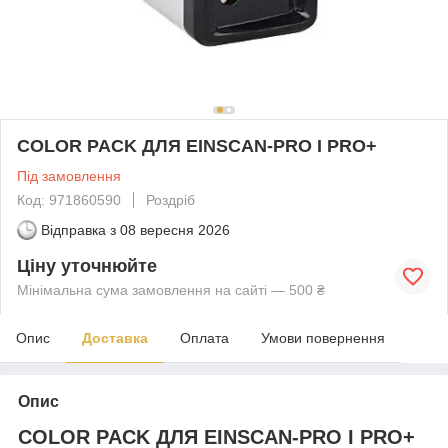
COLOR PACK ДЛЯ EINSCAN-PRO І PRO+
Під замовлення
Код: 971860590
Роздріб
Відправка з
08 вересня 2026
Ціну уточнюйте
Мінімальна сума замовлення на сайті — 500 ₴
Опис
Доставка
Оплата
Умови повернення
Опис
COLOR PACK ДЛЯ EINSCAN-PRO І PRO+