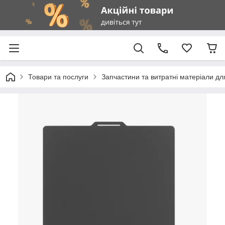
Товари та послуги
Запчастини та витратні матеріали д