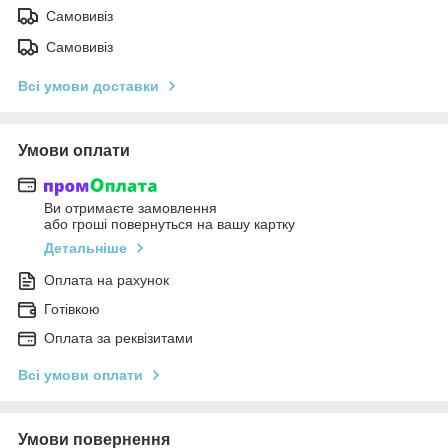
Самовивіз
Самовивіз
Всі умови доставки
Умови оплати
Ви отримаєте замовлення
або гроші повернуться на вашу картку
Детальніше
Оплата на рахунок
Готівкою
Оплата за реквізитами
Всі умови оплати
Умови повернення