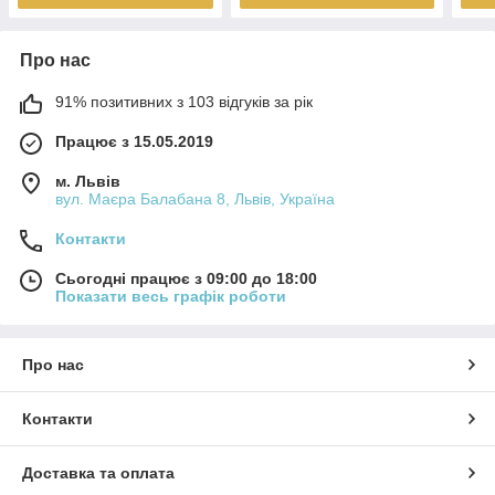
Про нас
91% позитивних з 103 відгуків за рік
Працює з 15.05.2019
м. Львів
вул. Маєра Балабана 8, Львів, Україна
Контакти
Сьогодні працює з 09:00 до 18:00
Показати весь графік роботи
Про нас
Контакти
Доставка та оплата