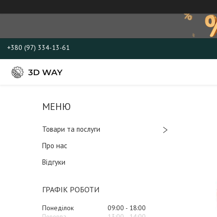
+380 (97) 334-13-61
Товари та послуги
Про нас
Відгуки
ГРАФІК РОБОТИ
Понеділок
09:00
18:00
13:00
14:00