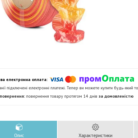
анії підключені електронні платежі. Тепер ви можете купити будь-який т
повернення товару протягом 14 днів
за домовленістю
Опис
Характеристики