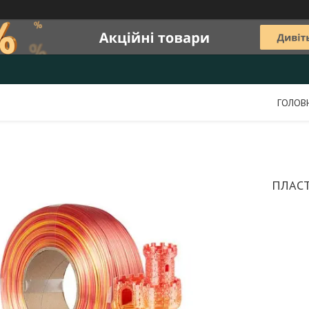
ГОЛОВ
ПЛАСТ