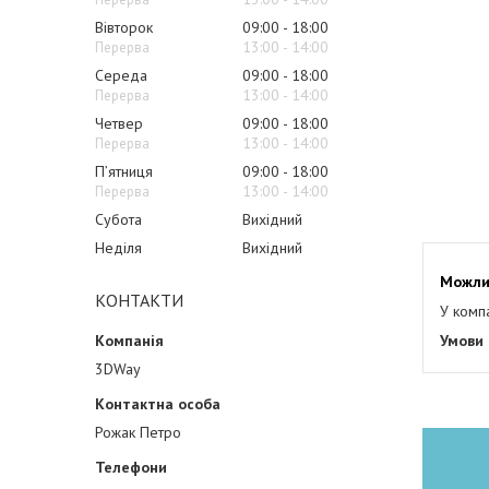
Вівторок
09:00
18:00
13:00
14:00
Середа
09:00
18:00
13:00
14:00
Четвер
09:00
18:00
13:00
14:00
Пʼятниця
09:00
18:00
13:00
14:00
Субота
Вихідний
Неділя
Вихідний
КОНТАКТИ
У комп
3DWay
Рожак Петро