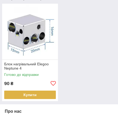
Блок нагрівальний Elegoo
Neptune 4
Готово до відправки
90
₴
Купити
Про нас