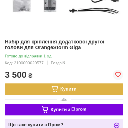
Набір для кріплення додаткової другої
голови для OrangeStorm Giga
Готово до відправки 1 од.
Код: 2100000020577
Роздріб
3 500
₴
Купити
або
Купити з
Що таке купити з Пром?