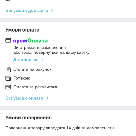
Всі умови доставки
Умови оплати
Ви отримаєте замовлення
або гроші повернуться на вашу картку
Детальніше
Оплата на рахунок
Готівкою
Оплата за реквізитами
Всі умови оплати
Умови повернення
Повернення товару впродовж 14 днів за домовленістю