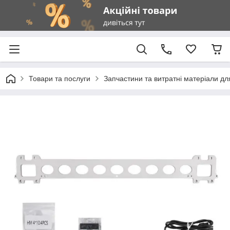
Товари та послуги
Запчастини та витратні матеріали д