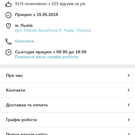
91% позитивних з 103 відгуків за рік
Працює з 15.05.2019
м. Львів
вул. Маєра Балабана 8, Львів, Україна
Контакти
Сьогодні працює з 09:00 до 18:00
Показати весь графік роботи
Про нас
Контакти
Доставка та оплата
Графік роботи
Повна версія сайту