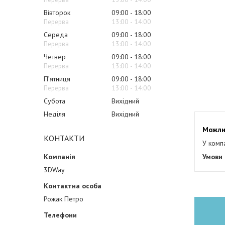
Вівторок
09:00
18:00
13:00
14:00
Середа
09:00
18:00
13:00
14:00
Четвер
09:00
18:00
13:00
14:00
Пʼятниця
09:00
18:00
13:00
14:00
Субота
Вихідний
Неділя
Вихідний
КОНТАКТИ
У комп
3DWay
Рожак Петро