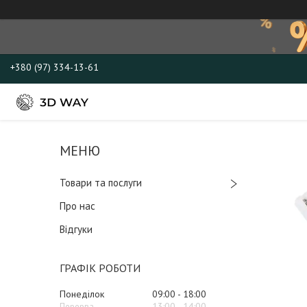
+380 (97) 334-13-61
Товари та послуги
Про нас
Відгуки
ГРАФІК РОБОТИ
Понеділок
09:00
18:00
13:00
14:00