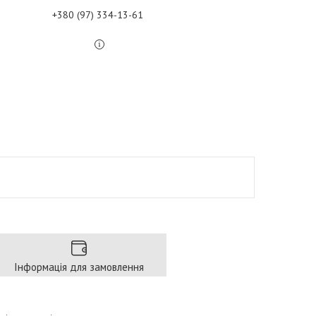
+380 (97) 334-13-61
Інформація для замовлення