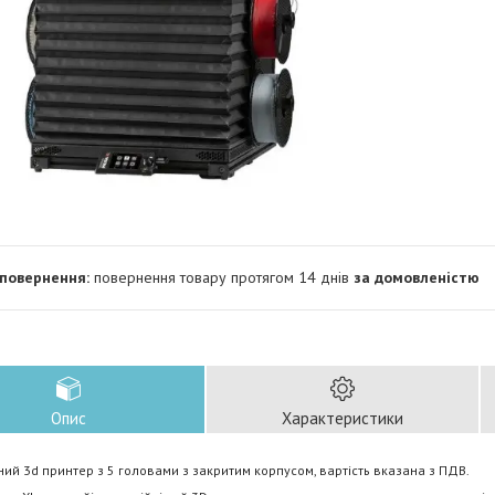
повернення товару протягом 14 днів
за домовленістю
Опис
Характеристики
ий 3d принтер з 5 головами з закритим корпусом, вартість вказана з ПДВ.