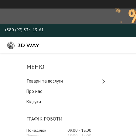
+380 (97) 334-13-61
Товари та послуги
Про нас
Відгуки
ГРАФІК РОБОТИ
Понеділок
09:00
18:00
13:00
14:00