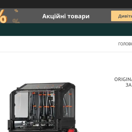
ГОЛОВ
ORIGIN
ЗА