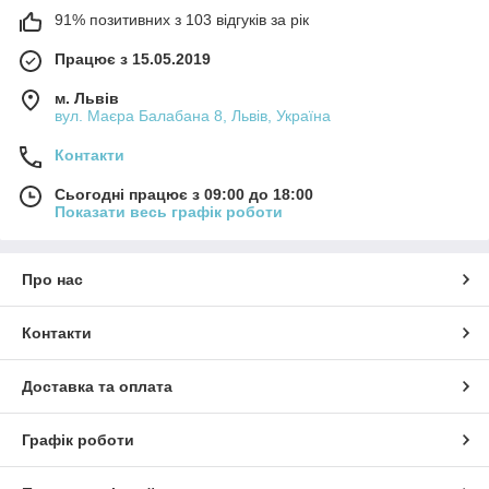
91% позитивних з 103 відгуків за рік
Працює з 15.05.2019
м. Львів
вул. Маєра Балабана 8, Львів, Україна
Контакти
Сьогодні працює з 09:00 до 18:00
Показати весь графік роботи
Про нас
Контакти
Доставка та оплата
Графік роботи