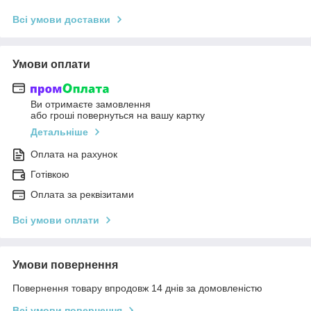
Всі умови доставки
Умови оплати
Ви отримаєте замовлення
або гроші повернуться на вашу картку
Детальніше
Оплата на рахунок
Готівкою
Оплата за реквізитами
Всі умови оплати
Умови повернення
Повернення товару впродовж 14 днів за домовленістю
Всі умови повернення