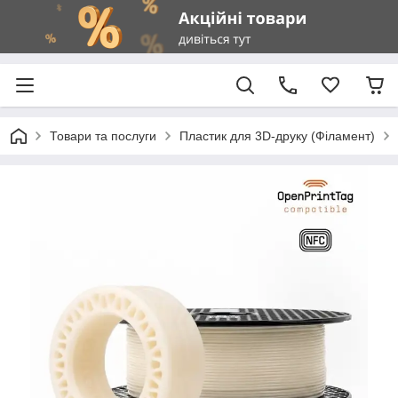
Товари та послуги
Пластик для 3D-друку (Філамент)