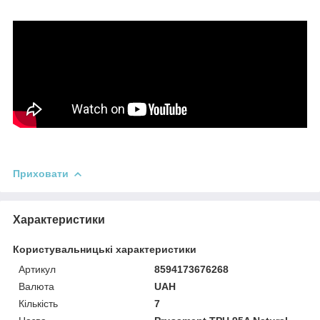
Приховати
Характеристики
Користувальницькі характеристики
Артикул
8594173676268
Валюта
UAH
Кількість
7