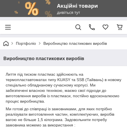
Портфоліо
Виробництво пластикових виробів
Виробництво пластикових виробів
Лиття під тиском пластмас здійснюють на
термопластавтоматах типу KUASY та SSB (Тайвань) в новому
спеціально обладнаному сучасному корпусі. Ми
забезпечені власною технікою, маємо свої підходи до
виготовлення виробів із пластмаси, постійно вдосконалюємо
процес виробництва.
Ми готові до співпраці із замовниками, для яких потрібно
реалізувати виготовлення частин, комплектуючих, виробів
вагою не більше 1,5 кілограма. Задовольнити потребу
замовника можемо за використання :