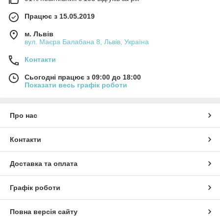
Працює з 15.05.2019
м. Львів
вул. Маєра Балабана 8, Львів, Україна
Контакти
Сьогодні працює з 09:00 до 18:00
Показати весь графік роботи
Про нас
Контакти
Доставка та оплата
Графік роботи
Повна версія сайту