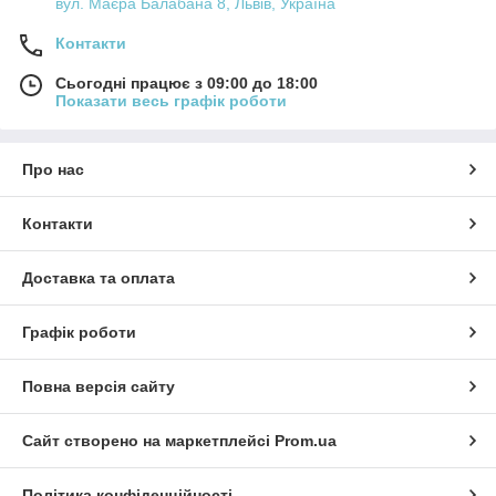
вул. Маєра Балабана 8, Львів, Україна
Контакти
Сьогодні працює з 09:00 до 18:00
Показати весь графік роботи
Про нас
Контакти
Доставка та оплата
Графік роботи
Повна версія сайту
Сайт створено на маркетплейсі
Prom.ua
Політика конфіденційності