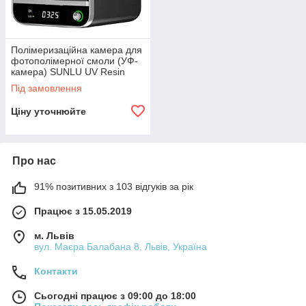
Полімеризаційна камера для
фотополімерної смоли (УФ-
камера) SUNLU UV Resin
Curing Box RC-2
Під замовлення
Ціну уточнюйте
Про нас
91% позитивних з 103 відгуків за рік
Працює з 15.05.2019
м. Львів
вул. Маєра Балабана 8, Львів, Україна
Контакти
Сьогодні працює з 09:00 до 18:00