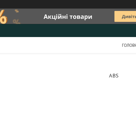
ГОЛОВ
ABS