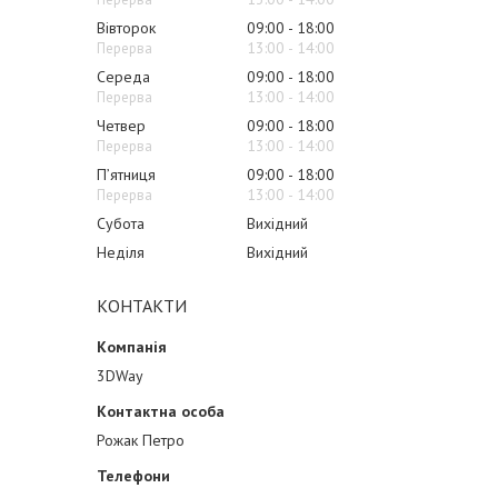
Вівторок
09:00
18:00
13:00
14:00
Середа
09:00
18:00
13:00
14:00
Четвер
09:00
18:00
13:00
14:00
Пʼятниця
09:00
18:00
13:00
14:00
Субота
Вихідний
Неділя
Вихідний
КОНТАКТИ
3DWay
Рожак Петро