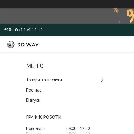
+380 (97) 334-13-61
Товари та послуги
Про нас
Відгуки
ГРАФІК РОБОТИ
Понеділок
09:00
18:00
13:00
14:00