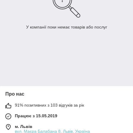
У компанії поки немає товарів або послуг
Про нас
91% позитивних з 103 відгуків за рік
Працює з 15.05.2019
м. Львів
вул. Маєра Балабана 8, Львів, Україна