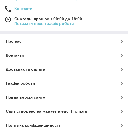
Контакти
Сьогодні працює з 09:00 до 18:00
Показати весь графік роботи
Про нас
Контакти
Доставка та оплата
Графік роботи
Повна версія сайту
Сайт створено на маркетплейсі
Prom.ua
Політика конфіденційності