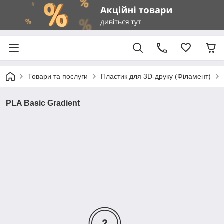
Товари та послуги
Пластик для 3D-друку (Філамент)
PLA Basic Gradient