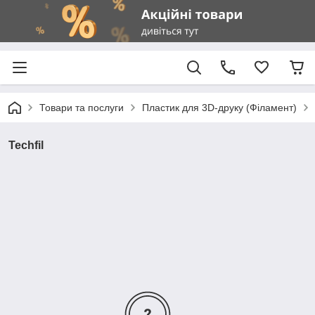
Товари та послуги
Пластик для 3D-друку (Філамент)
Techfil