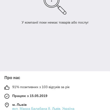
У компанії поки немає товарів або послуг
Про нас
91% позитивних з 103 відгуків за рік
Працює з 15.05.2019
м. Львів
вул. Маєра Балабана 8, Львів, Україна