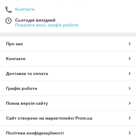
Контакти
Сьогодні вихідний
Показати весь графік роботи
Про нас
Контакти
Доставка та оплата
Графік роботи
Повна версія сайту
Сайт створено на маркетплейсі
Prom.ua
Політика конфіденційності