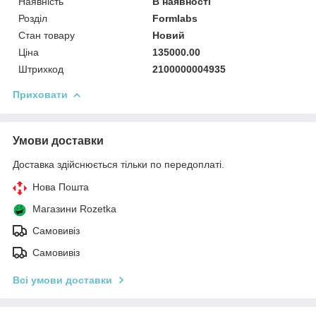
Наявність
В наявності
Розділ
Formlabs
Стан товару
Новий
Ціна
135000.00
Штрихкод
2100000004935
Приховати
Умови доставки
Доставка здійснюється тільки по передоплаті.
Нова Пошта
Магазини Rozetka
Самовивіз
Самовивіз
Всі умови доставки