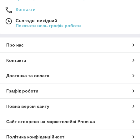
Контакти
Сьогодні вихідний
Показати весь графік роботи
Про нас
Контакти
Доставка та оплата
Графік роботи
Повна версія сайту
Сайт створено на маркетплейсі
Prom.ua
Політика конфіденційності