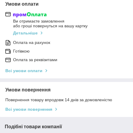
Умови оплати
Ви отримаєте замовлення
або гроші повернуться на вашу картку
Детальніше
Оплата на рахунок
Готівкою
Оплата за реквізитами
Всі умови оплати
Умови повернення
Повернення товару впродовж 14 днів за домовленістю
Всі умови повернення
Подібні товари компанії