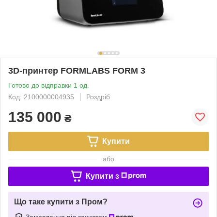
3D-принтер FORMLABS FORM 3
Готово до відправки 1 од.
Код: 2100000004935
Роздріб
135 000
₴
Купити
або
Купити з
Що таке купити з Пром?
Замовлення під захистом