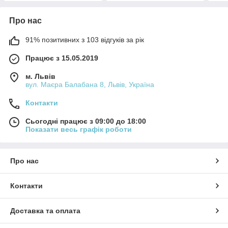
Про нас
91% позитивних з 103 відгуків за рік
Працює з 15.05.2019
м. Львів
вул. Маєра Балабана 8, Львів, Україна
Контакти
Сьогодні працює з 09:00 до 18:00
Показати весь графік роботи
Про нас
Контакти
Доставка та оплата