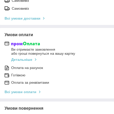
Самовивіз
Самовивіз
Всі умови доставки
Умови оплати
Ви отримаєте замовлення
або гроші повернуться на вашу картку
Детальніше
Оплата на рахунок
Готівкою
Оплата за реквізитами
Всі умови оплати
Умови повернення