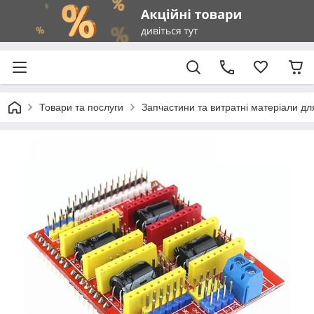
Товари та послуги
Запчастини та витратні матеріали д