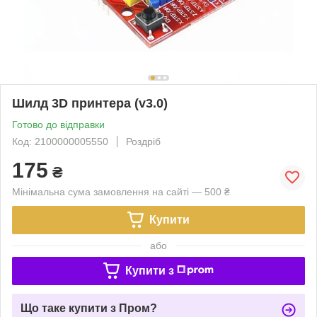
Шилд 3D принтера (v3.0)
Готово до відправки
Код: 2100000005550
Роздріб
175
₴
Мінімальна сума замовлення на сайті — 500 ₴
Купити
або
Купити з
Що таке купити з Пром?