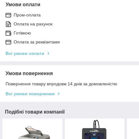
Умови оплати
Пром-оплата
Оплата на рахунок
Готівкою
Оплата за реквізитами
Всі умови оплати
Умови повернення
Повернення товару впродовж 14 днів за домовленістю
Всі умови повернення
Подібні товари компанії